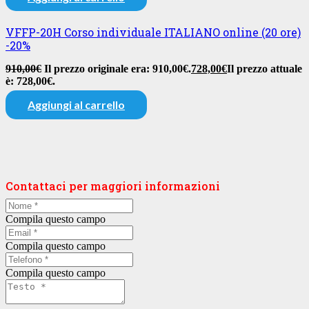
VFFP-20H Corso individuale ITALIANO online (20 ore)
-20%
910,00
€
Il prezzo originale era: 910,00€.
728,00
€
Il prezzo attuale
è: 728,00€.
Aggiungi al carrello
Contattaci per maggiori informazioni
Compila questo campo
Compila questo campo
Compila questo campo