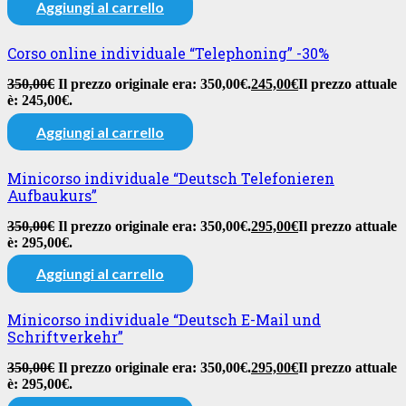
Aggiungi al carrello
Corso online individuale “Telephoning” -30%
350,00
€
Il prezzo originale era: 350,00€.
245,00
€
Il prezzo attuale
è: 245,00€.
Aggiungi al carrello
Minicorso individuale “Deutsch Telefonieren
Aufbaukurs”
350,00
€
Il prezzo originale era: 350,00€.
295,00
€
Il prezzo attuale
è: 295,00€.
Aggiungi al carrello
Minicorso individuale “Deutsch E-Mail und
Schriftverkehr”
350,00
€
Il prezzo originale era: 350,00€.
295,00
€
Il prezzo attuale
è: 295,00€.