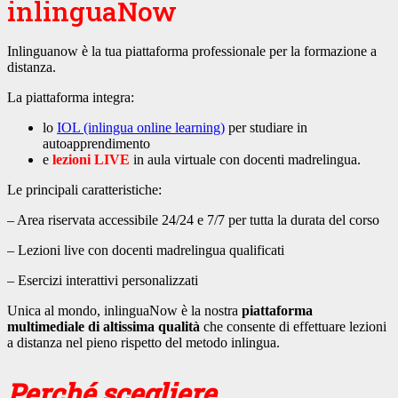
inlinguaNow
Inlinguanow è la tua piattaforma professionale per la formazione a
distanza.
La piattaforma integra:
lo
IOL (inlingua online learning)
per studiare in
autoapprendimento
e
lezioni LIVE
in aula virtuale con docenti madrelingua.
Le principali caratteristiche:
– Area riservata accessibile 24/24 e 7/7 per tutta la durata del corso
– Lezioni live con docenti madrelingua qualificati
– Esercizi interattivi personalizzati
Unica al mondo, inlinguaNow è la nostra
piattaforma
multimediale di altissima qualità
che consente di effettuare lezioni
a distanza nel pieno rispetto del metodo inlingua.
Perché scegliere